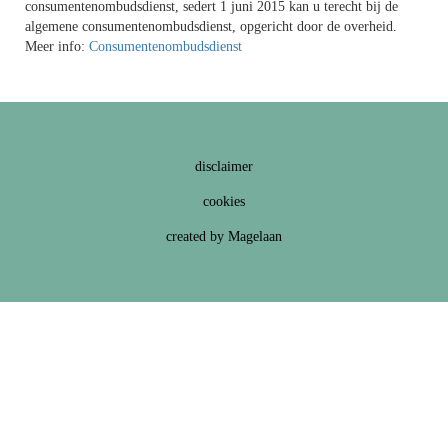
consumentenombudsdienst, sedert 1 juni 2015 kan u terecht bij de
algemene consumentenombudsdienst, opgericht door de overheid.
Meer info:
Consumentenombudsdienst
disclaimer
cookies
created by Magelaan