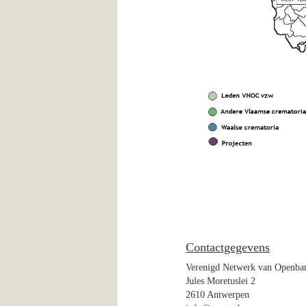
Contactgegevens
Verenigd Netwerk van Openba
Jules Moretuslei 2
2610 Antwerpen