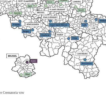
re Crematoria vzw